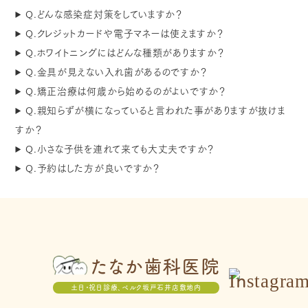
Q.どんな感染症対策をしていますか？
Q.クレジットカードや電子マネーは使えますか？
Q.ホワイトニングにはどんな種類がありますか？
Q.金具が見えない入れ歯があるのですか？
Q.矯正治療は何歳から始めるのがよいですか？
Q.親知らずが横になっていると言われた事がありますが抜けま
すか？
Q.小さな子供を連れて来ても大丈夫ですか？
Q.予約はした方が良いですか？
たなか歯科医院
土日・祝日診療、ベルク坂戸石井店敷地内