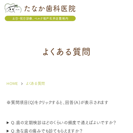
たなか歯科医院
土日・祝日診療、ベルク坂戸石井店敷地内
よくある質問
HOME
よくある質問
※質問項目(Q)をクリックすると、回答(A)が表示されます
Q.歯の定期検診はどのくらいの頻度で通えばよいですか？
Q.急な歯の痛みでも診てもらえますか？