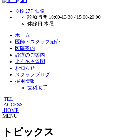
049-277-4149
診療時間
10:00-13:30 / 15:00-20:00
休診日
木曜
ホーム
医師・スタッフ紹介
医院案内
診療のご案内
よくある質問
お知らせ
スタッフブログ
採用情報
歯科助手
TEL
ACCESS
HOME
MENU
トピックス