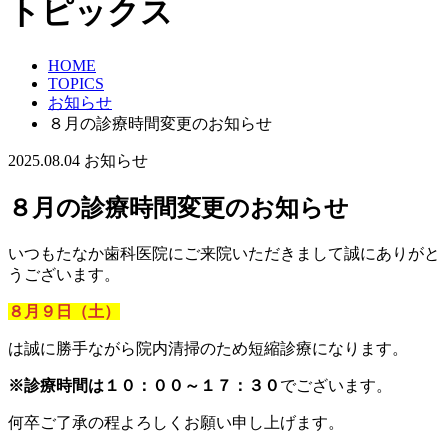
トピックス
HOME
TOPICS
お知らせ
８月の診療時間変更のお知らせ
2025.08.04
お知らせ
８月の診療時間変更のお知らせ
いつもたなか歯科医院にご来院いただきまして誠にありがと
うございます。
８月９日（土）
は誠に勝手ながら院内清掃のため短縮診療になります。
※診療時間は１０：００～１７：３０
でございます。
何卒ご了承の程よろしくお願い申し上げます。