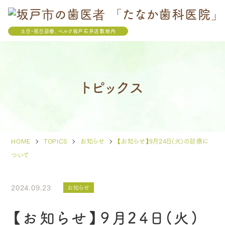
土日・祝日診療、ベルク坂戸石井店敷地内
トピックス
HOME
TOPICS
お知らせ
【お知らせ】9月24日(火)の診療に
ついて
2024.09.23
お知らせ
【お知らせ】9月24日(火)