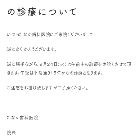
の診療について
いつもたなか歯科医院にご来院くださいまして
誠にありがとうございます。
誠に勝手ながら、９月２４日（火）は午前中の診療を休診とさせて頂
きます。午後は平常通り１５時からの診療となります。
ご迷惑をお掛け致しますがご了承ください。
たなか歯科医院
院長